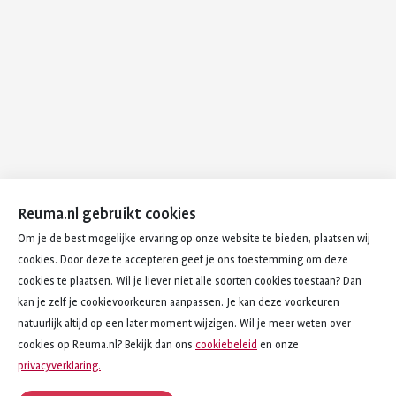
Reuma.nl gebruikt cookies
Om je de best mogelijke ervaring op onze website te bieden, plaatsen wij
cookies. Door deze te accepteren geef je ons toestemming om deze
cookies te plaatsen. Wil je liever niet alle soorten cookies toestaan? Dan
kan je zelf je cookievoorkeuren aanpassen. Je kan deze voorkeuren
natuurlijk altijd op een later moment wijzigen. Wil je meer weten over
cookies op Reuma.nl? Bekijk dan ons
cookiebeleid
en onze
privacyverklaring.