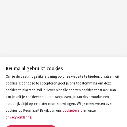
Reuma.nl gebruikt cookies
Om je de best mogelijke ervaring op onze website te bieden, plaatsen wij
cookies. Door deze te accepteren geef je ons toestemming om deze
cookies te plaatsen. Wil je liever niet alle soorten cookies toestaan? Dan
kan je zelf je cookievoorkeuren aanpassen. Je kan deze voorkeuren
natuurlijk altijd op een later moment wijzigen. Wil je meer weten over
cookies op Reuma.nl? Bekijk dan ons
cookiebeleid
en onze
privacyverklaring.