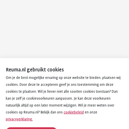
Reuma.nl gebruikt cookies
Om je de best mogelijke ervaring op onze website te bieden, plaatsen wij
cookies. Door deze te accepteren geef je ons toestemming om deze
cookies te plaatsen. Wil je liever niet alle soorten cookies toestaan? Dan
kan je zelf je cookievoorkeuren aanpassen. Je kan deze voorkeuren
natuurlijk altijd op een later moment wijzigen. Wil je meer weten over
cookies op Reuma.nl? Bekijk dan ons
cookiebeleid
en onze
privacyverklaring.