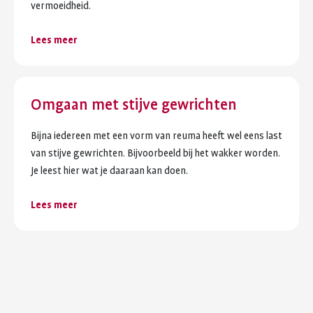
vermoeidheid.
Lees meer
Omgaan met stijve gewrichten
Bijna iedereen met een vorm van reuma heeft wel eens last
van stijve gewrichten. Bijvoorbeeld bij het wakker worden.
Je leest hier wat je daaraan kan doen.
Lees meer