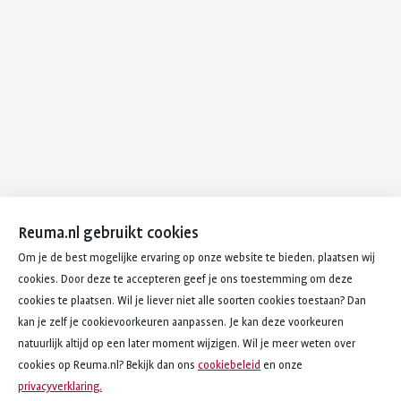
Reuma.nl gebruikt cookies
Om je de best mogelijke ervaring op onze website te bieden, plaatsen wij
cookies. Door deze te accepteren geef je ons toestemming om deze
cookies te plaatsen. Wil je liever niet alle soorten cookies toestaan? Dan
kan je zelf je cookievoorkeuren aanpassen. Je kan deze voorkeuren
natuurlijk altijd op een later moment wijzigen. Wil je meer weten over
cookies op Reuma.nl? Bekijk dan ons
cookiebeleid
en onze
privacyverklaring.