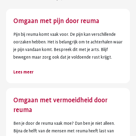
Omgaan met pijn door reuma
Pijn bij reuma komt vaak voor. De pijn kan verschillende
oorzaken hebben. Het is belangrijk om te achterhalen waar
je pijn vandaan komt. Bespreek dit met je arts. Blijf
bewegen maar zorg ook dat je voldoende rust krijgt.
Lees meer
Omgaan met vermoeidheid door
reuma
Ben je door de reuma vaak moe? Dan ben je niet alleen.
Bijna de helft van de mensen met reuma heeft last van