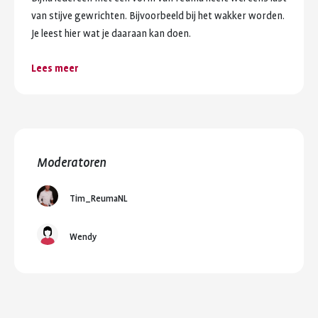
van stijve gewrichten. Bijvoorbeeld bij het wakker worden.
Je leest hier wat je daaraan kan doen.
Lees meer
Moderatoren
Tim_ReumaNL
Wendy