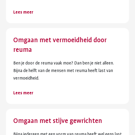
Lees meer
Omgaan met vermoeidheid door
reuma
Ben je door de reuma vaak moe? Dan ben je niet alleen.
Bijna de helft van de mensen met reuma heeft last van
vermoeidheid.
Lees meer
Omgaan met stijve gewrichten
Bijna iedereen met een vorm van reuma heeft wel eens last