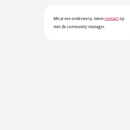
Mis je een onderwerp, neem
contact
op
met de community manager.