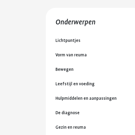
Onderwerpen
Lichtpuntjes
Vorm van reuma
Bewegen
Leefstijl en voeding
Hulpmiddelen en aanpassingen
De diagnose
Gezin en reuma