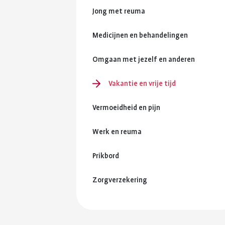
Jong met reuma
Medicijnen en behandelingen
Omgaan met jezelf en anderen
Vakantie en vrije tijd
Vermoeidheid en pijn
Werk en reuma
Prikbord
Zorgverzekering