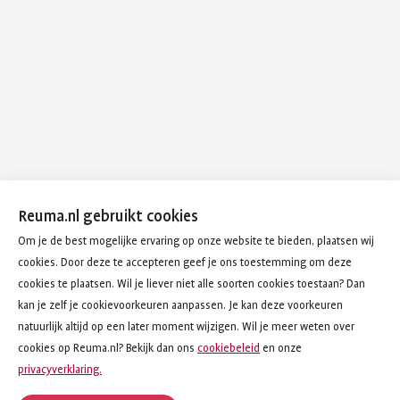
Reuma.nl gebruikt cookies
Om je de best mogelijke ervaring op onze website te bieden, plaatsen wij
cookies. Door deze te accepteren geef je ons toestemming om deze
cookies te plaatsen. Wil je liever niet alle soorten cookies toestaan? Dan
kan je zelf je cookievoorkeuren aanpassen. Je kan deze voorkeuren
natuurlijk altijd op een later moment wijzigen. Wil je meer weten over
cookies op Reuma.nl? Bekijk dan ons
cookiebeleid
en onze
privacyverklaring.