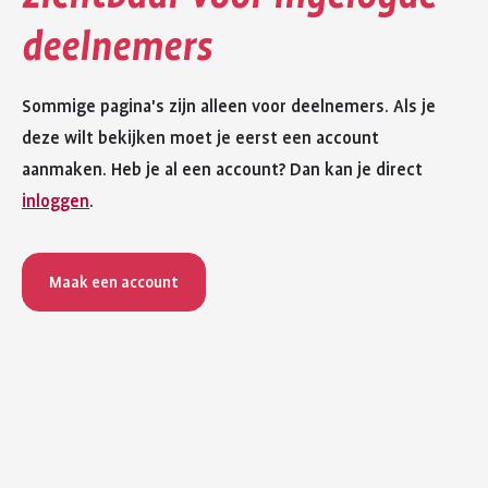
deelnemers
Sommige pagina's zijn alleen voor deelnemers. Als je
deze wilt bekijken moet je eerst een account
aanmaken. Heb je al een account? Dan kan je direct
inloggen
.
Maak een account