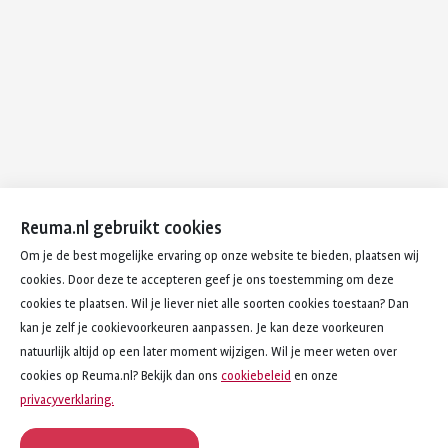
Reuma.nl gebruikt cookies
Om je de best mogelijke ervaring op onze website te bieden, plaatsen wij
cookies. Door deze te accepteren geef je ons toestemming om deze
cookies te plaatsen. Wil je liever niet alle soorten cookies toestaan? Dan
kan je zelf je cookievoorkeuren aanpassen. Je kan deze voorkeuren
natuurlijk altijd op een later moment wijzigen. Wil je meer weten over
cookies op Reuma.nl? Bekijk dan ons
cookiebeleid
en onze
privacyverklaring.