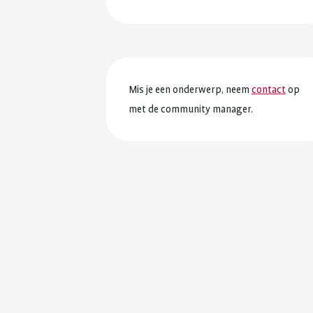
Mis je een onderwerp, neem
contact
op
met de community manager.