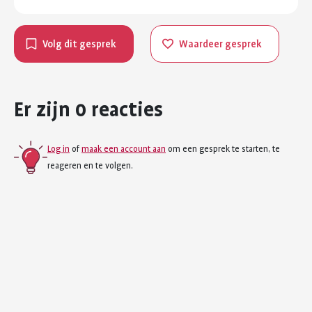
Volg dit gesprek
Waardeer gesprek
Er zijn 0 reacties
Log in
of
maak een account aan
om een gesprek te starten, te
reageren en te volgen.