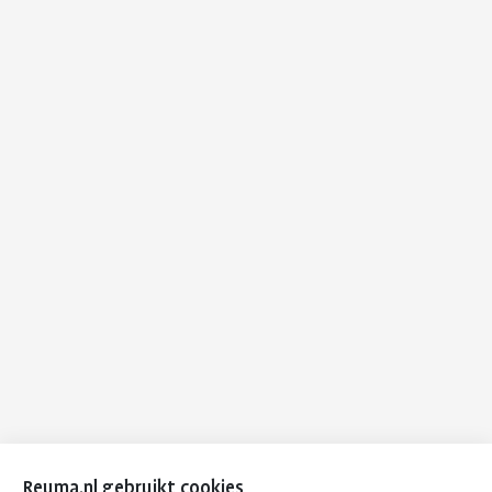
Reuma.nl gebruikt cookies