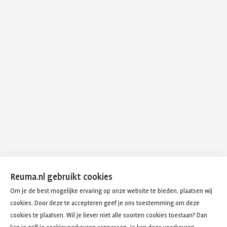
Reuma.nl gebruikt cookies
Om je de best mogelijke ervaring op onze website te bieden, plaatsen wij
cookies. Door deze te accepteren geef je ons toestemming om deze
cookies te plaatsen. Wil je liever niet alle soorten cookies toestaan? Dan