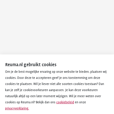
Reuma.nl gebruikt cookies
Om je de best mogelijke ervaring op onze website te bieden, plaatsen wij
cookies. Door deze te accepteren geef je ons toestemming om deze
cookies te plaatsen. Wil je liever niet alle soorten cookies toestaan? Dan
kan je zelf je cookievoorkeuren aanpassen. Je kan deze voorkeuren
natuurlijk altijd op een later moment wijzigen. Wil je meer weten over
cookies op Reuma.nl? Bekijk dan ons
cookiebeleid
en onze
privacyverklaring.