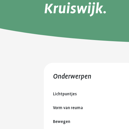
Kruiswijk.
Onderwerpen
Lichtpuntjes
Vorm van reuma
Bewegen