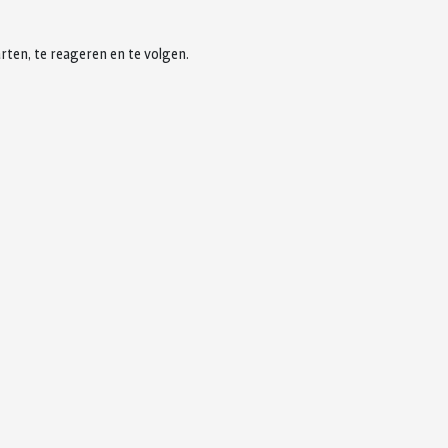
rten, te reageren en te volgen.