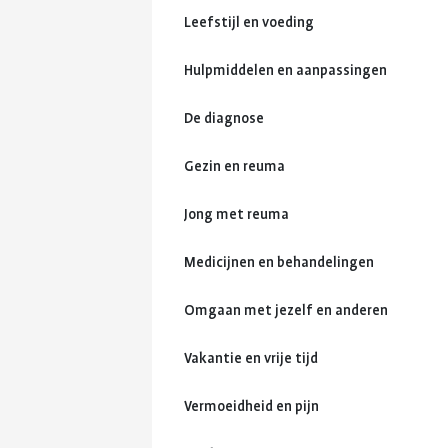
Leefstijl en voeding
Hulpmiddelen en aanpassingen
De diagnose
Gezin en reuma
Jong met reuma
Medicijnen en behandelingen
Omgaan met jezelf en anderen
Vakantie en vrije tijd
Vermoeidheid en pijn