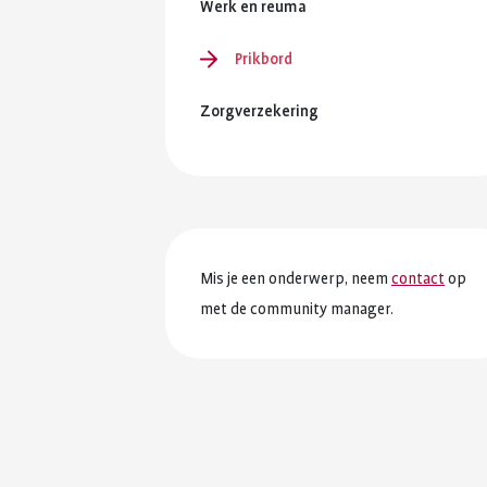
Werk en reuma
Prikbord
Zorgverzekering
Mis je een onderwerp, neem
contact
op
met de community manager.