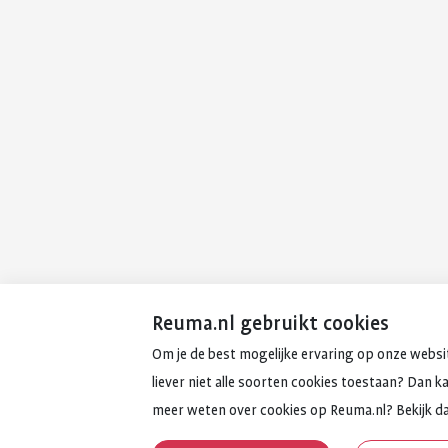
Reuma.nl gebruikt cookies
Om je de best mogelijke ervaring op onze websit
liever niet alle soorten cookies toestaan? Dan k
meer weten over cookies op Reuma.nl? Bekijk d