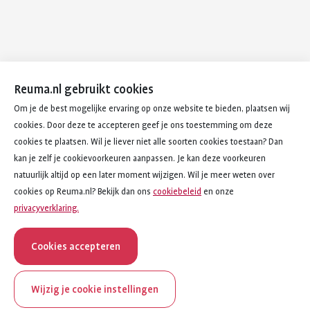
Reuma.nl gebruikt cookies
Om je de best mogelijke ervaring op onze website te bieden, plaatsen wij
cookies. Door deze te accepteren geef je ons toestemming om deze
cookies te plaatsen. Wil je liever niet alle soorten cookies toestaan? Dan
kan je zelf je cookievoorkeuren aanpassen. Je kan deze voorkeuren
natuurlijk altijd op een later moment wijzigen. Wil je meer weten over
cookies op Reuma.nl? Bekijk dan ons
cookiebeleid
en onze
privacyverklaring.
Cookies accepteren
Wijzig je cookie instellingen
Toon alle onderwerpen