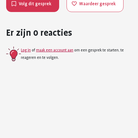
Volg dit gesprek
Waardeer gesprek
Er zijn 0 reacties
Log in
of
maak een account aan
om een gesprek te starten, te
reageren en te volgen.