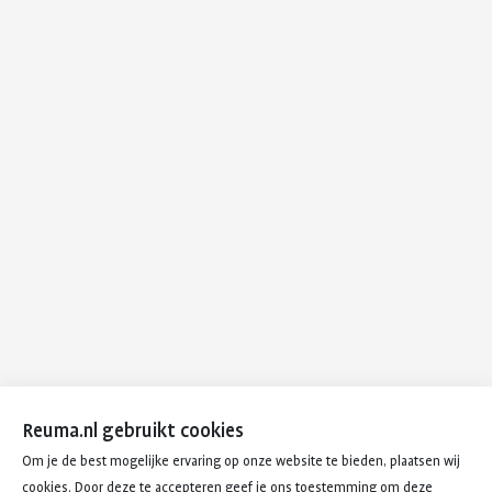
Reuma.nl gebruikt cookies
Om je de best mogelijke ervaring op onze website te bieden, plaatsen wij
cookies. Door deze te accepteren geef je ons toestemming om deze