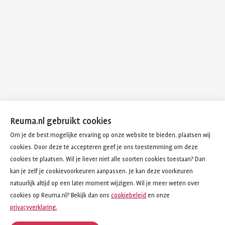
Reuma.nl gebruikt cookies
Om je de best mogelijke ervaring op onze website te bieden, plaatsen wij
cookies. Door deze te accepteren geef je ons toestemming om deze
cookies te plaatsen. Wil je liever niet alle soorten cookies toestaan? Dan
kan je zelf je cookievoorkeuren aanpassen. Je kan deze voorkeuren
natuurlijk altijd op een later moment wijzigen. Wil je meer weten over
cookies op Reuma.nl? Bekijk dan ons
cookiebeleid
en onze
privacyverklaring.