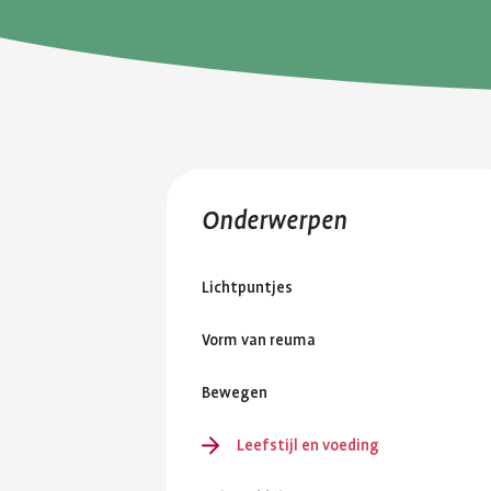
Onderwerpen
Lichtpuntjes
Vorm van reuma
Bewegen
Leefstijl en voeding