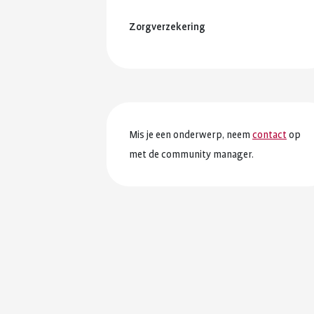
Zorgverzekering
Mis je een onderwerp, neem
contact
op
met de community manager.