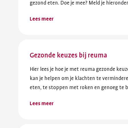
gezond eten. Doe je mee? Meld je hieronder
Lees meer
Gezonde keuzes bij reuma
Hier lees je hoe je met reuma gezonde keu
kan je helpen om je klachten te vermindere
eten, te stoppen met roken en genoeg te 
Lees meer