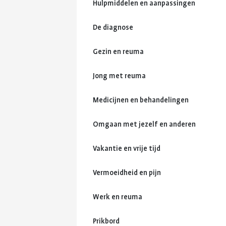
Hulpmiddelen en aanpassingen
De diagnose
Gezin en reuma
Jong met reuma
Medicijnen en behandelingen
Omgaan met jezelf en anderen
Vakantie en vrije tijd
Vermoeidheid en pijn
Werk en reuma
Prikbord