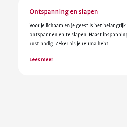
Ontspanning en slapen
Voor je lichaam en je geest is het belangri
ontspannen en te slapen. Naast inspannin
rust nodig. Zeker als je reuma hebt.
Lees meer