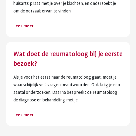
huisarts praat met je over je klachten, en onderzoekt je
om de oorzaak ervan te vinden.
Lees meer
Wat doet de reumatoloog bij je eerste
bezoek?
Als je voor het eerst naar de reumatoloog gaat, moet je
waarschijnlijk veel vragen beantwoorden. Ook krijg je een
aantal onderzoeken. Daarna bespreekt de reumatoloog
de diagnose en behandeling met je.
Lees meer