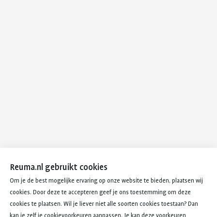
Reuma.nl gebruikt cookies
Om je de best mogelijke ervaring op onze website te bieden, plaatsen wij
cookies. Door deze te accepteren geef je ons toestemming om deze
cookies te plaatsen. Wil je liever niet alle soorten cookies toestaan? Dan
kan je zelf je cookievoorkeuren aanpassen. Je kan deze voorkeuren