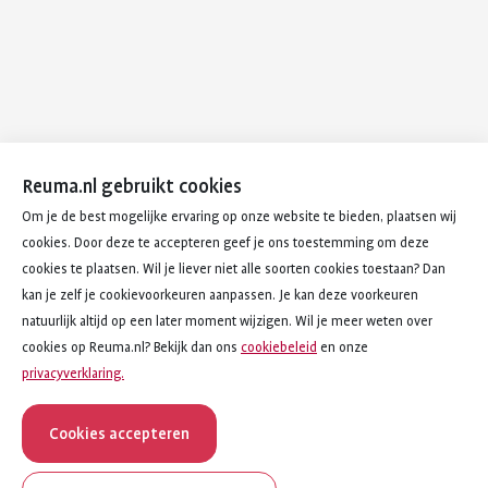
Reuma.nl gebruikt cookies
Om je de best mogelijke ervaring op onze website te bieden, plaatsen wij
cookies. Door deze te accepteren geef je ons toestemming om deze
cookies te plaatsen. Wil je liever niet alle soorten cookies toestaan? Dan
kan je zelf je cookievoorkeuren aanpassen. Je kan deze voorkeuren
natuurlijk altijd op een later moment wijzigen. Wil je meer weten over
cookies op Reuma.nl? Bekijk dan ons
cookiebeleid
en onze
privacyverklaring.
Cookies accepteren