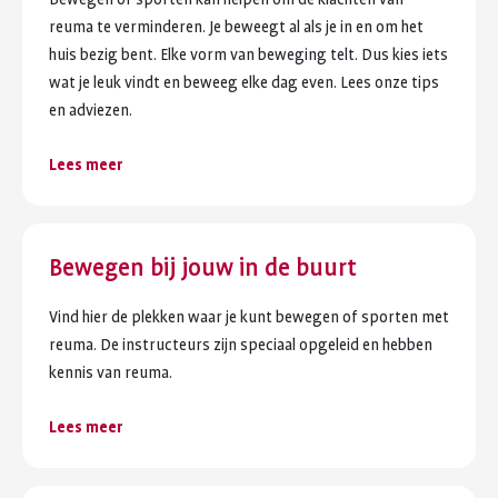
reuma te verminderen. Je beweegt al als je in en om het
huis bezig bent. Elke vorm van beweging telt. Dus kies iets
wat je leuk vindt en beweeg elke dag even. Lees onze tips
en adviezen.
Lees meer
Bewegen bij jouw in de buurt
Vind hier de plekken waar je kunt bewegen of sporten met
reuma. De instructeurs zijn speciaal opgeleid en hebben
kennis van reuma.
Lees meer