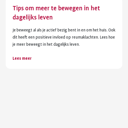
Tips om meer te bewegen in het
dagelijks leven
Je beweegt al als je actief bezig bent in en om het huis. Ook
dit heeft een positieve invloed op reumaklachten. Lees hoe
je meer beweegt in het dagelijks leven.
Lees meer