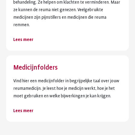
behandeling. Ze helpen om klachten te verminderen. Maar
ze kunnen de reuma niet genezen. Veelgebruikte
medicijnen zijn pijnstillers en medicijnen die reuma
remmen.
Lees meer
Medicijnfolders
Vind hier een medicijnfolder in begrijpelijke taal over jouw
reumamedicijn. Je leest hoe je medicijn werkt, hoe je het
moet gebruiken en welke bijwerkingen je kan krijgen.
Lees meer