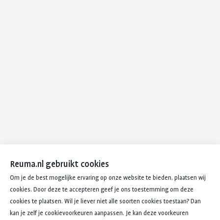
Reuma.nl gebruikt cookies
Om je de best mogelijke ervaring op onze website te bieden, plaatsen wij
cookies. Door deze te accepteren geef je ons toestemming om deze
cookies te plaatsen. Wil je liever niet alle soorten cookies toestaan? Dan
kan je zelf je cookievoorkeuren aanpassen. Je kan deze voorkeuren