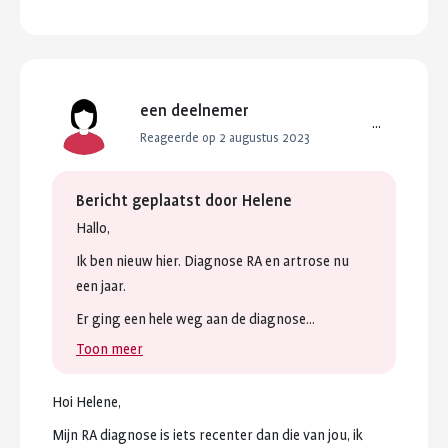
een deelnemer
...
Reageerde op 2 augustus 2023
Bericht geplaatst door
Helene
Hallo,
Ik
ben
nieuw
hier.
Diagnose
RA
en
artrose
nu
een
jaar.
Er
ging
een
hele
weg
aan
de
diagnose...
Toon meer
Hoi
Helene,
Mijn
RA
diagnose
is
iets
recenter
dan
die
van
jou,
ik