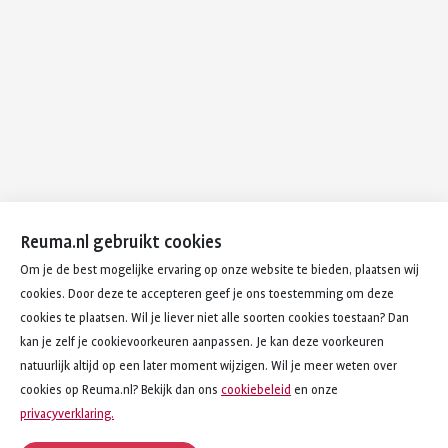
Reuma.nl gebruikt cookies
Om je de best mogelijke ervaring op onze website te bieden, plaatsen wij
cookies. Door deze te accepteren geef je ons toestemming om deze
cookies te plaatsen. Wil je liever niet alle soorten cookies toestaan? Dan
kan je zelf je cookievoorkeuren aanpassen. Je kan deze voorkeuren
natuurlijk altijd op een later moment wijzigen. Wil je meer weten over
cookies op Reuma.nl? Bekijk dan ons
cookiebeleid
en onze
privacyverklaring.