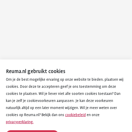
Reuma.nl gebruikt cookies
Om je de best mogelijke ervaring op onze website te bieden, plaatsen wij
cookies. Door deze te accepteren geef je ons toestemming om deze
cookies te plaatsen. Wil je liever niet alle soorten cookies toestaan? Dan
kan je zelf je cookievoorkeuren aanpassen. Je kan deze voorkeuren
natuurlijk altijd op een later moment wijzigen. Wil je meer weten over
cookies op Reuma.nl? Bekijk dan ons
cookiebeleid
en onze
privacyverklaring.