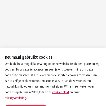
Reuma.nl gebruikt cookies
Om je de best mogelijke ervaring op onze website te bieden, plaatsen wij
cookies. Door deze te accepteren geef je ons toestemming om deze
cookies te plaatsen. Wil je liever niet alle soorten cookies toestaan? Dan
kan je zelf je cookievoorkeuren aanpassen. Je kan deze voorkeuren
natuurlijk altijd op een later moment wijzigen. Wil je meer weten over
cookies op Reuma.nl? Bekijk dan ons
cookiebeleid
en onze
privacyverklaring.