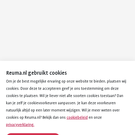
Reuma.nl gebruikt cookies
Om je de best mogelijke ervaring op onze website te bieden, plaatsen wij
cookies. Door deze te accepteren geef je ons toestemming om deze
cookies te plaatsen. Wil je liever niet alle soorten cookies toestaan? Dan
kan je zelf je cookievoorkeuren aanpassen. Je kan deze voorkeuren
natuurlijk altijd op een later moment wijzigen. Wil je meer weten over
cookies op Reuma.nl? Bekijk dan ons
cookiebeleid
en onze
privacyverklaring.