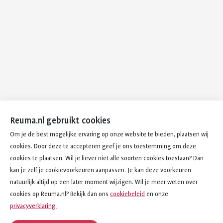
Reuma.nl gebruikt cookies
Om je de best mogelijke ervaring op onze website te bieden, plaatsen wij
cookies. Door deze te accepteren geef je ons toestemming om deze
cookies te plaatsen. Wil je liever niet alle soorten cookies toestaan? Dan
kan je zelf je cookievoorkeuren aanpassen. Je kan deze voorkeuren
natuurlijk altijd op een later moment wijzigen. Wil je meer weten over
cookies op Reuma.nl? Bekijk dan ons
cookiebeleid
en onze
privacyverklaring.