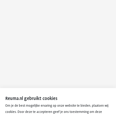
Reuma.nl gebruikt cookies
Om je de best mogelijke ervaring op onze website te bieden, plaatsen wij
cookies. Door deze te accepteren geef je ons toestemming om deze