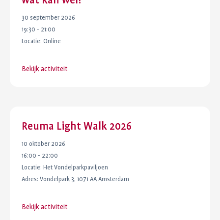
wat kan wel?
30 september 2026
19:30 - 21:00
Locatie:
Online
Bekijk activiteit
Reuma Light Walk 2026
10 oktober 2026
16:00 - 22:00
Locatie:
Het Vondelparkpaviljoen
Adres:
Vondelpark 3, 1071 AA Amsterdam
Bekijk activiteit