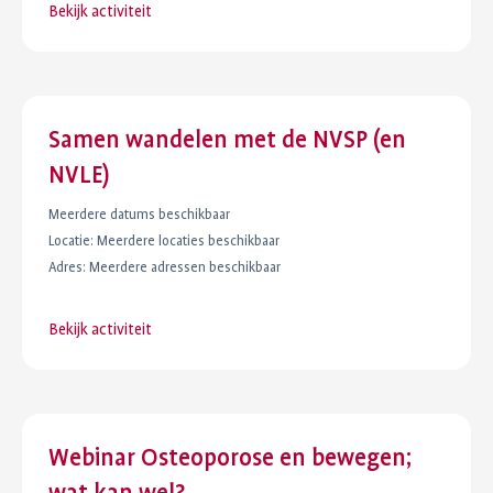
Bekijk activiteit
Samen wandelen met de NVSP (en
NVLE)
Meerdere datums beschikbaar
Locatie:
Meerdere locaties beschikbaar
Adres:
Meerdere adressen beschikbaar
Bekijk activiteit
Webinar Osteoporose en bewegen;