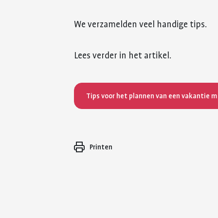
We verzamelden veel handige tips.
Lees verder in het artikel.
Tips voor het plannen van een vakantie 
Printen