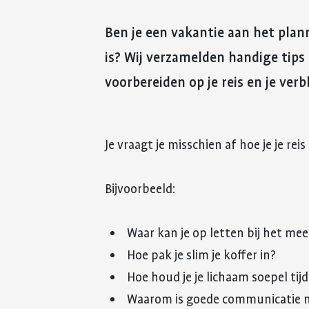
Ben je een vakantie aan het plan
is? Wij verzamelden handige tips 
voorbereiden op je reis en je verbl
Je vraagt je misschien af hoe je je re
Bijvoorbeeld:
Waar kan je op letten bij het m
Hoe pak je slim je koffer in?
Hoe houd je je lichaam soepel tijd
Waarom is goede communicatie me