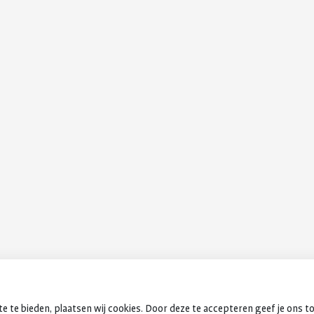
e te bieden, plaatsen wij cookies. Door deze te accepteren geef je ons t