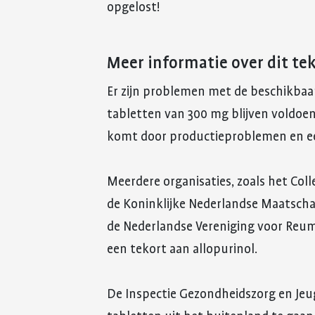
opgelost!
Meer informatie over dit te
Er zijn problemen met de beschikbaa
tabletten van 300 mg blijven voldoe
komt door productieproblemen en een
Meerdere organisaties, zoals het Col
de Koninklijke Nederlandse Maatscha
de Nederlandse Vereniging voor Reu
een tekort aan allopurinol.
De Inspectie Gezondheidszorg en Jeu