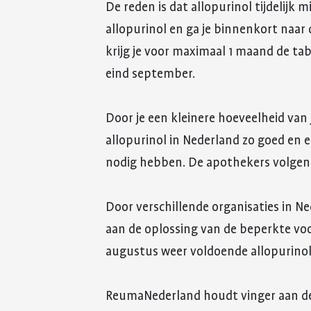
De reden is dat allopurinol tijdelijk 
allopurinol en ga je binnenkort naar
krijg je voor maximaal 1 maand de tab
eind september.
Door je een kleinere hoeveelheid van
allopurinol in Nederland zo goed en e
nodig hebben. De apothekers volgen 
Door verschillende organisaties in 
aan de oplossing van de beperkte vo
augustus weer voldoende allopurinol 
ReumaNederland houdt vinger aan de p