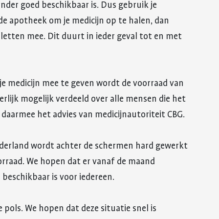
minder goed beschikbaar is. Dus gebruik je
 de apotheek om je medicijn op te halen, dan
letten mee. Dit duurt in ieder geval tot en met
 je medicijn mee te geven wordt de voorraad van
erlijk mogelijk verdeeld over alle mensen die het
daarmee het advies van medicijnautoriteit CBG.
Nederland wordt achter de schermen hard gewerkt
orraad. We hopen dat er vanaf de maand
beschikbaar is voor iedereen.
ols. We hopen dat deze situatie snel is