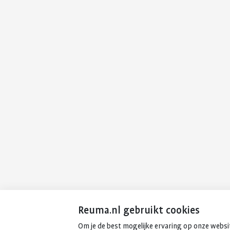
Reuma.nl gebruikt cookies
Om je de best mogelijke ervaring op onze websit