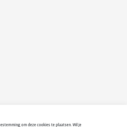
oestemming om deze cookies te plaatsen. Wil je