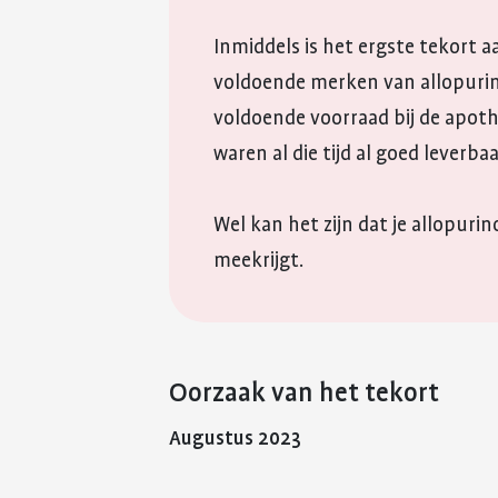
Inmiddels is het ergste tekort a
voldoende merken van allopurin
voldoende voorraad bij de apot
waren al die tijd al goed leverbaa
Wel kan het zijn dat je allopuri
meekrijgt.
Oorzaak van het tekort
Augustus 2023