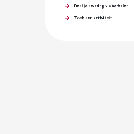
Deel je ervaring via Verhalen
Zoek een activiteit