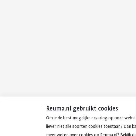
Reuma.nl gebruikt cookies
Om je de best mogelijke ervaring op onze websit
liever niet alle soorten cookies toestaan? Dan k
meer weten over cookies op Reuma.nl? Bekijk d