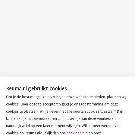
Reuma.nl gebruikt cookies
Om je de best mogelijke ervaring op onze website te bieden, plaatsen wij
cookies. Door deze te accepteren geef je ons toestemming om deze
cookies te plaatsen. Wil je liever niet alle soorten cookies toestaan? Dan
kan je zelf je cookievoorkeuren aanpassen. Je kan deze voorkeuren
natuurlijk altijd op een later moment wijzigen. Wil je meer weten over
cookies op Reuma.nl? Bekijk dan ons
cookiebeleid
en onze