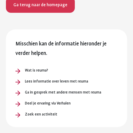
Ga terug naar de homepage
Misschien kan de informatie hieronder je
verder helpen.
Wat is reuma?
Lees informatie over leven met reuma
Ga in gesprek met andere mensen met reuma
Deel je ervaring via Verhalen
Zoek een activiteit