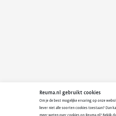
Reuma.nl gebruikt cookies
Om je de best mogelijke ervaring op onze websit
liever niet alle soorten cookies toestaan? Dan k
meer weten over cookies op Reuma.nl? Bekijk d