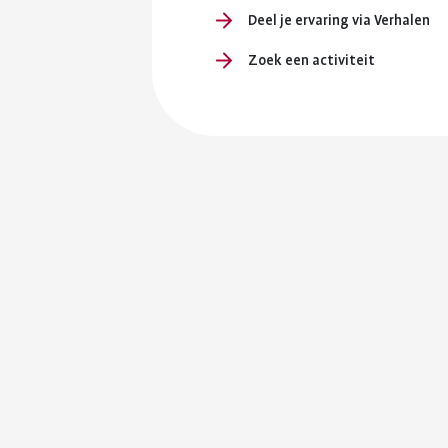
Deel je ervaring via Verhalen
Zoek een activiteit