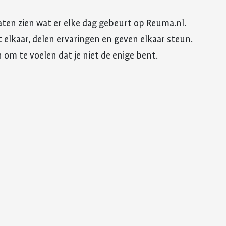
 laten zien wat er elke dag gebeurt op Reuma.nl.
lkaar, delen ervaringen en geven elkaar steun.
jn om te voelen dat je niet de enige bent.