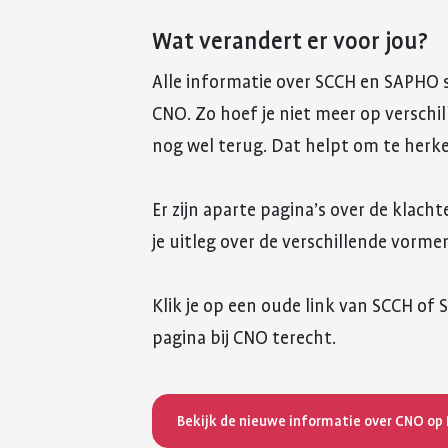
Wat verandert er voor jou?
Alle informatie over SCCH en SAPHO 
CNO. Zo hoef je niet meer op verschi
nog wel terug. Dat helpt om te herk
Er zijn aparte pagina’s over de klac
je uitleg over de verschillende vorme
Klik je op een oude link van SCCH o
pagina bij CNO terecht.
Bekijk de nieuwe informatie over CNO op