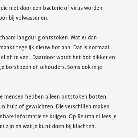
die niet door een bacterie of virus worden
oor bij volwassenen.
lichaam langdurig ontstoken. Wat er dan
maakt tegelijk nieuw bot aan. Dat is normaal.
el of te veel. Daardoor wordt het bot dikker en
in je borstbeen of schouders. Soms ook in je
 mensen hebben alleen ontstoken botten.
n huid of gewrichten. Die verschillen maken
nbare informatie te krijgen. Op Reuma.nl lees je
r zijn en wat je kunt doen bij klachten.