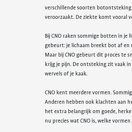
verschillende soorten botontsteking 
veroorzaakt. De ziekte komt vooral v
Bij CNO raken sommige botten in je 
gebeurt: je lichaam breekt bot af en 
Maar bij CNO gebeurt dit proces te sn
krijg je pijn. De ontsteking zit vaak 
wervels of je kaak.
CNO kent meerdere vormen. Sommige
Anderen hebben ook klachten aan hu
het extra belangrijk om goede, herke
nu precies wat CNO is, welke vormen e