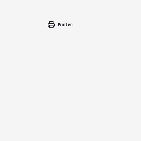
Printen