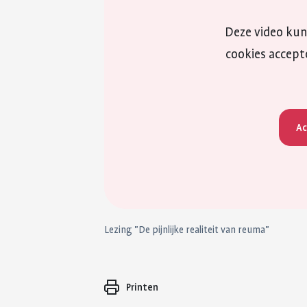
Deze video kun 
cookies accept
Ac
Lezing "De pijnlijke realiteit van reuma"
Printen