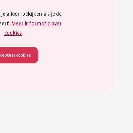
je alleen bekijken als je de
eert.
Meer informatie over
cookies
cepteer cookies