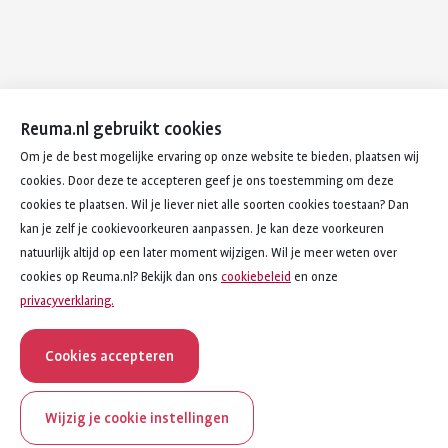
Reuma.nl gebruikt cookies
Om je de best mogelijke ervaring op onze website te bieden, plaatsen wij
cookies. Door deze te accepteren geef je ons toestemming om deze
cookies te plaatsen. Wil je liever niet alle soorten cookies toestaan? Dan
kan je zelf je cookievoorkeuren aanpassen. Je kan deze voorkeuren
natuurlijk altijd op een later moment wijzigen. Wil je meer weten over
cookies op Reuma.nl? Bekijk dan ons
cookiebeleid
en onze
privacyverklaring.
Cookies accepteren
Wijzig je cookie instellingen