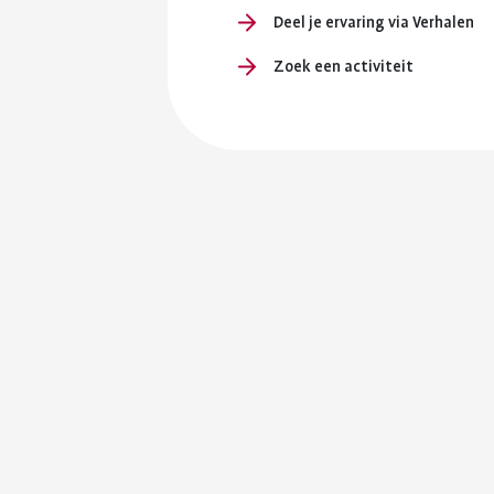
Deel je ervaring via Verhalen
Zoek een activiteit