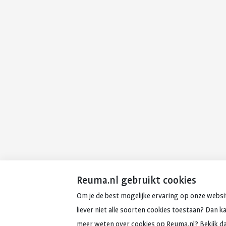
Reuma.nl gebruikt cookies
Om je de best mogelijke ervaring op onze websit
liever niet alle soorten cookies toestaan? Dan k
meer weten over cookies op Reuma.nl? Bekijk d