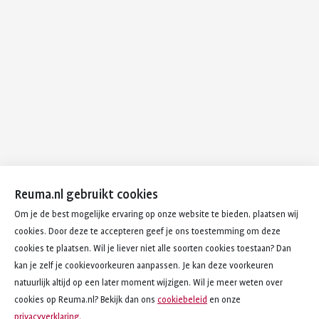
Reuma.nl gebruikt cookies
Om je de best mogelijke ervaring op onze website te bieden, plaatsen wij
cookies. Door deze te accepteren geef je ons toestemming om deze
cookies te plaatsen. Wil je liever niet alle soorten cookies toestaan? Dan
kan je zelf je cookievoorkeuren aanpassen. Je kan deze voorkeuren
natuurlijk altijd op een later moment wijzigen. Wil je meer weten over
cookies op Reuma.nl? Bekijk dan ons
cookiebeleid
en onze
privacyverklaring.