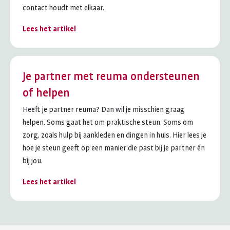
contact houdt met elkaar.
Lees het artikel
Je partner met reuma ondersteunen
of helpen
Heeft je partner reuma? Dan wil je misschien graag
helpen. Soms gaat het om praktische steun. Soms om
zorg, zoals hulp bij aankleden en dingen in huis. Hier lees je
hoe je steun geeft op een manier die past bij je partner én
bij jou.
Lees het artikel