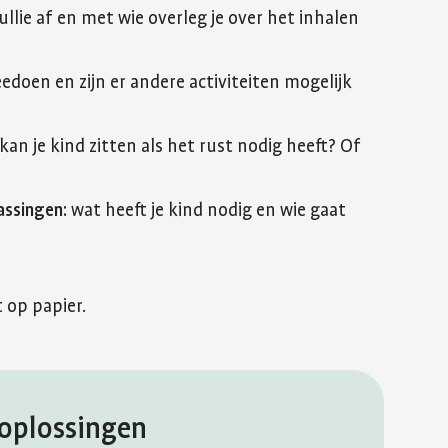
llie af en met wie overleg je over het inhalen
edoen en zijn er andere activiteiten mogelijk
 kan je kind zitten als het rust nodig heeft? Of
assingen:
wat heeft je kind nodig en wie gaat
 op papier.
e oplossingen