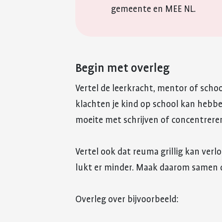
gemeente en MEE NL.
Begin met overleg
Vertel de leerkracht, mentor of schoo
klachten je kind op school kan hebben
moeite met schrijven of concentrere
Vertel ook dat reuma grillig kan ver
lukt er minder. Maak daarom samen 
Overleg over bijvoorbeeld: