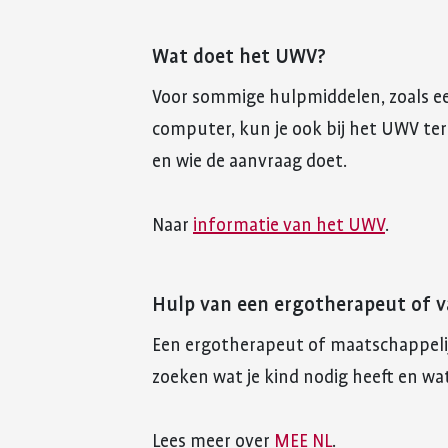
Wat doet het UWV?
Voor sommige hulpmiddelen, zoals ee
computer, kun je ook bij het UWV ter
en wie de aanvraag doet.
Naar
informatie van het UWV
.
Hulp van een ergotherapeut of 
Een ergotherapeut of maatschappeli
zoeken wat je kind nodig heeft en wat
Lees meer over
MEE NL
.