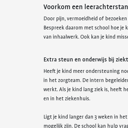
Voorkom een leerachtersta
Door pijn, vermoeidheid of bezoeken 
Bespreek daarom met school hoe je ki
van inhaalwerk. Ook kan je kind miss
Extra steun en onderwijs bij ziek
Heeft je kind meer ondersteuning no
in het zorgteam. De intern begeleide
werkt. Als je kind lang ziek is, heeft
en in het ziekenhuis.
Ligt je kind langer dan 3 weken in he
mogelijk zijn. De school kan hulp v