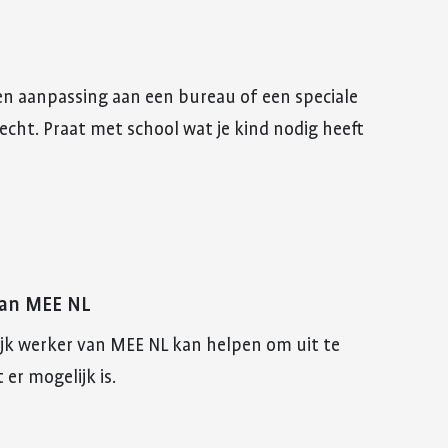
n aanpassing aan een bureau of een speciale
echt. Praat met school wat je kind nodig heeft
van MEE NL
jk werker van MEE NL kan helpen om uit te
 er mogelijk is.