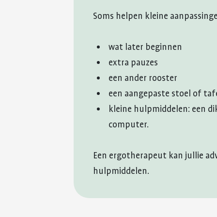
Soms helpen kleine aanpassinge
wat later beginnen
extra pauzes
een ander rooster
een aangepaste stoel of taf
kleine hulpmiddelen: een di
computer.
Een ergotherapeut kan jullie ad
hulpmiddelen.