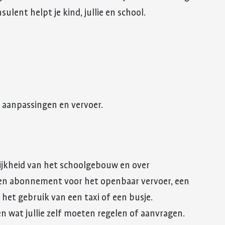
ulent helpt je kind, jullie en school.
, aanpassingen en vervoer.
ijkheid van het schoolgebouw en over
 een abonnement voor het openbaar vervoer, een
het gebruik van een taxi of een busje.
en wat jullie zelf moeten regelen of aanvragen.