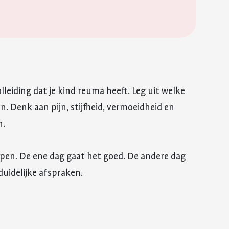
lleiding dat je kind reuma heeft. Leg uit welke
. Denk aan pijn, stijfheid, vermoeidheid en
n.
lopen. De ene dag gaat het goed. De andere dag
duidelijke afspraken.