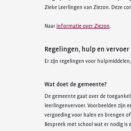
Zieke Leerlingen van Ziezon. Deze cons
Naar
informatie over Ziezon
.
Regelingen, hulp en vervoer
Er zijn regelingen voor hulpmiddelen
Wat doet de gemeente?
De gemeente gaat over de toegankel
leerlingenvervoer. Voorbeelden zijn
vergoeding voor halen en brengen of 
Bespreek met school wat er nodig is 