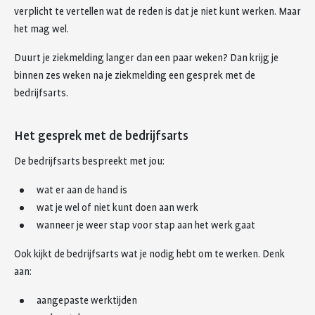
verplicht te vertellen wat de reden is dat je niet kunt werken. Maar
het mag wel.
Duurt je ziekmelding langer dan een paar weken? Dan krijg je
binnen zes weken na je ziekmelding een gesprek met de
bedrijfsarts.
Het gesprek met de bedrijfsarts
De bedrijfsarts bespreekt met jou:
wat er aan de hand is
wat je wel of niet kunt doen aan werk
wanneer je weer stap voor stap aan het werk gaat
Ook kijkt de bedrijfsarts wat je nodig hebt om te werken. Denk
aan:
aangepaste werktijden