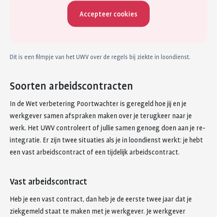
Accepteer cookies
Dit is een filmpje van het UWV over de regels bij ziekte in loondienst.
Soorten arbeidscontracten
In de Wet verbetering Poortwachter is geregeld hoe jij en je
werkgever samen afspraken maken over je terugkeer naar je
werk. Het UWV controleert of jullie samen genoeg doen aan je re-
integratie. Er zijn twee situaties als je in loondienst werkt: je hebt
een vast arbeidscontract of een tijdelijk arbeidscontract.
Vast arbeidscontract
Heb je een vast contract, dan heb je de eerste twee jaar dat je
ziekgemeld staat te maken met je werkgever. Je werkgever