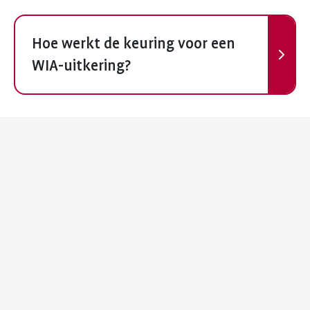
Volgende
Hoe werkt de keuring voor een
WIA-uitkering?