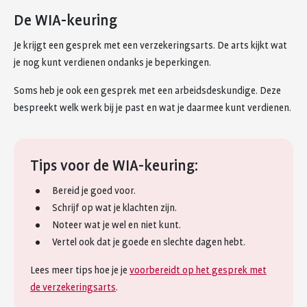
De WIA-keuring
Je krijgt een gesprek met een verzekeringsarts. De arts kijkt wat
je nog kunt verdienen ondanks je beperkingen.
Soms heb je ook een gesprek met een arbeidsdeskundige. Deze
bespreekt welk werk bij je past en wat je daarmee kunt verdienen.
Tips voor de WIA-keuring:
Bereid je goed voor.
Schrijf op wat je klachten zijn.
Noteer wat je wel en niet kunt.
Vertel ook dat je goede en slechte dagen hebt.
Lees meer tips hoe je je
voorbereidt op het gesprek met
de verzekeringsarts
.