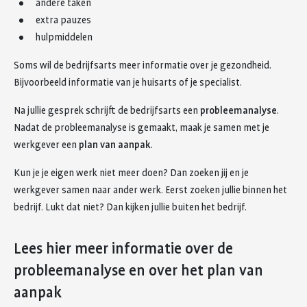
andere taken
extra pauzes
hulpmiddelen
Soms wil de bedrijfsarts meer informatie over je gezondheid.
Bijvoorbeeld informatie van je huisarts of je specialist.
Na jullie gesprek schrijft de bedrijfsarts een
probleemanalyse
.
Nadat de probleemanalyse is gemaakt, maak je samen met je
werkgever een
plan van aanpak
.
Kun je je eigen werk niet meer doen? Dan zoeken jij en je
werkgever samen naar ander werk. Eerst zoeken jullie binnen het
bedrijf. Lukt dat niet? Dan kijken jullie buiten het bedrijf.
Lees hier meer informatie over de
probleemanalyse en over het plan van
aanpak