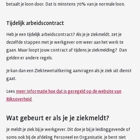
betaalt je loon door. Dat is minstens 70% van je normale loon.
Tijdelijk arbeidscontract
Heb je een tijdelijk arbeidscontract? Als je je ziekmeldt, zet je
dezelfde stappen met je werkgever om weer aan het werk te
gaan. Maar loopt jouw contract af tijdens je ziekmelding? Dan
gelden er andere regels.
Je kan dan een Ziektewetuitkering aanvragen als je ziek uit dienst
gaat.
Lees
meer informatie hoe dat is geregeld op de website van
Rijksoverheid
.
Wat gebeurt er als je je ziekmeldt?
Je meldt je ziek bij je werkgever. Dit doe je bij je leidinggevende of
soms ook bij de afdeling Personeel en Organisatie. Je bent niet