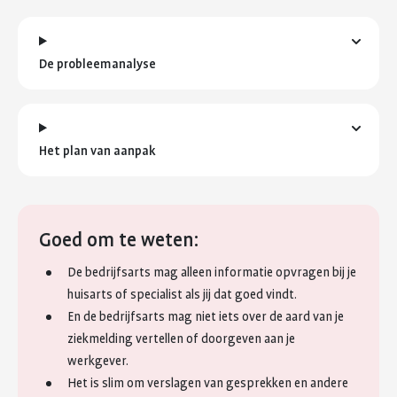
De probleemanalyse
Het plan van aanpak
Goed om te weten:
De bedrijfsarts mag alleen informatie opvragen bij je
huisarts of specialist als jij dat goed vindt.
En de bedrijfsarts mag niet iets over de aard van je
ziekmelding vertellen of doorgeven aan je
werkgever.
Het is slim om verslagen van gesprekken en andere