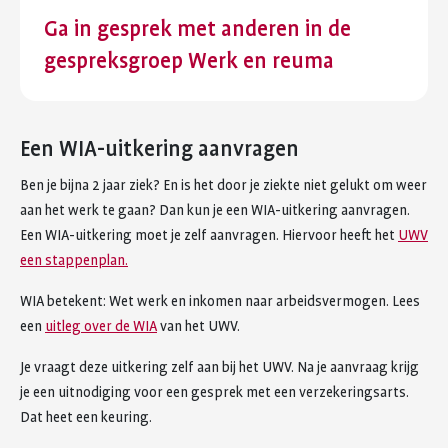
Ga in gesprek met anderen in de
gespreksgroep Werk en reuma
Een WIA-uitkering aanvragen
Ben je bijna 2 jaar ziek? En is het door je ziekte niet gelukt om weer
aan het werk te gaan? Dan kun je een WIA-uitkering aanvragen.
Een WIA-uitkering moet je zelf aanvragen. Hiervoor heeft het
UWV
een stappenplan.
WIA betekent: Wet werk en inkomen naar arbeidsvermogen. Lees
een
uitleg over de WIA
van het UWV.
Je vraagt deze uitkering zelf aan bij het UWV. Na je aanvraag krijg
je een uitnodiging voor een gesprek met een verzekeringsarts.
Dat heet een keuring.