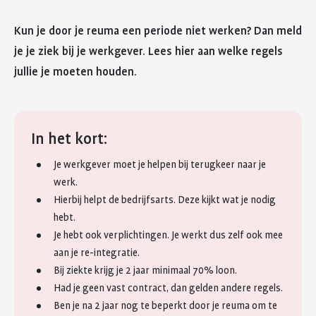
Kun je door je reuma een periode niet werken? Dan meld
je je ziek bij je werkgever. Lees hier aan welke regels
jullie je moeten houden.
In het kort:
Je werkgever moet je helpen bij terugkeer naar je
werk.
Hierbij helpt de bedrijfsarts. Deze kijkt wat je nodig
hebt.
Je hebt ook verplichtingen. Je werkt dus zelf ook mee
aan je re-integratie.
Bij ziekte krijg je 2 jaar minimaal 70% loon.
Had je geen vast contract, dan gelden andere regels.
Ben je na 2 jaar nog te beperkt door je reuma om te