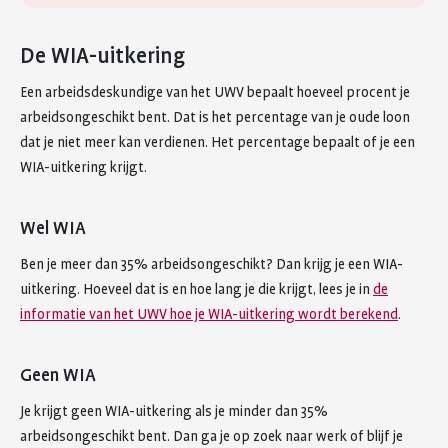
De WIA-uitkering
Een arbeidsdeskundige van het UWV bepaalt hoeveel procent je
arbeidsongeschikt bent. Dat is het percentage van je oude loon
dat je niet meer kan verdienen. Het percentage bepaalt of je een
WIA-uitkering krijgt.
Wel WIA
Ben je meer dan 35% arbeidsongeschikt? Dan krijg je een WIA-
uitkering. Hoeveel dat is en hoe lang je die krijgt, lees je in
de
informatie van het UWV hoe je WIA-uitkering wordt berekend
.
Geen WIA
Je krijgt geen WIA-uitkering als je minder dan 35%
arbeidsongeschikt bent. Dan ga je op zoek naar werk of blijf je