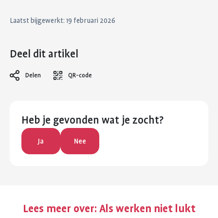
Laatst bijgewerkt: 19 februari 2026
Deel dit artikel
Delen
QR-code
Heb je gevonden wat je zocht?
Ja
Nee
Lees meer over:
Als werken niet lukt