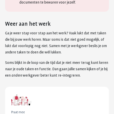
documenten te bewaren voor jezelf.
Weer aan het werk
Ga je weer stap voor stap aan het werk? Vaak lukt dat met taken
die bij jouw werk horen. Maar soms is dat niet goed mogelijk, of
lukt dat voorlopig nog niet. Samen met je werkgever beslis je om
andere taken te doen die wél lukken.
Soms blijkt in de loop van de tijd dat je niet meer terug kunt keren
naar je oude taken en functie. Dan gaan jullie samen kijken of je bij
een
andere
werkgever beter kunt re-integreren.
Praat mee