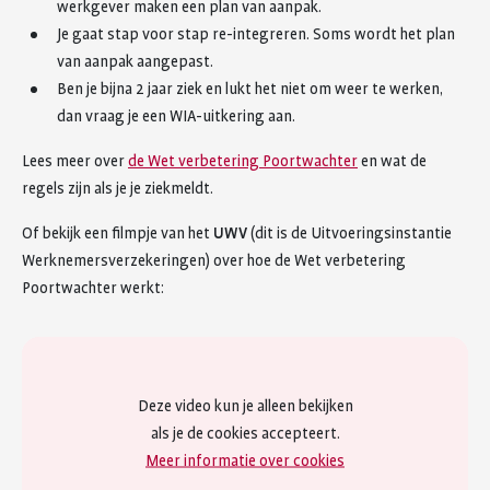
werkgever maken een plan van aanpak.
Je gaat stap voor stap re-integreren. Soms wordt het plan
van aanpak aangepast.
Ben je bijna 2 jaar ziek en lukt het niet om weer te werken,
dan vraag je een WIA-uitkering aan.
Lees meer over
de Wet verbetering Poortwachter
en wat de
regels zijn als je je ziekmeldt.
Of bekijk een filmpje van het
UWV
(dit is de Uitvoeringsinstantie
Werknemersverzekeringen) over hoe de Wet verbetering
Poortwachter werkt:
Deze video kun je alleen bekijken
als je de cookies accepteert.
Meer informatie over cookies