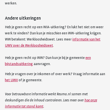
werken.
Andere uitkeringen
Heb je geen recht op een WIA-uitkering? En lukt het niet om weer
werk te vinden? Dan kun je misschien een WW-uitkering krijgen.
WW betekent: Werkloosheidswet. Lees meer
informatie van het
UWV over de Werkloosheidswet
.
Heb je geen recht op WW? Dan kun je bij je gemeente
een
bijstandsuitkering
aanvragen.
Heb je vragen over je inkomen of over werk? Vraag informatie aan
het UWV
of je gemeente.
Voor betrouwbare informatie werkt Reuma.nl samen met
deskundigen die de inhoud controleren. Lees meer over
hoe onze
informatie tot stand komt
.