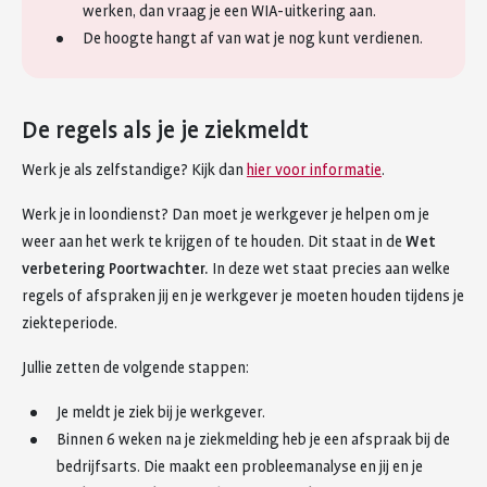
werken, dan vraag je een WIA-uitkering aan.
De hoogte hangt af van wat je nog kunt verdienen.
De regels als je je ziekmeldt
Werk je als zelfstandige? Kijk dan
hier voor informatie
.
Werk je in loondienst? Dan moet je werkgever je helpen om je
weer aan het werk te krijgen of te houden. Dit staat in de
Wet
verbetering Poortwachter.
In deze wet staat precies aan welke
regels of afspraken jij en je werkgever je moeten houden tijdens je
ziekteperiode.
Jullie zetten de volgende stappen:
Je meldt je ziek bij je werkgever.
Binnen 6 weken na je ziekmelding heb je een afspraak bij de
bedrijfsarts. Die maakt een probleemanalyse en jij en je