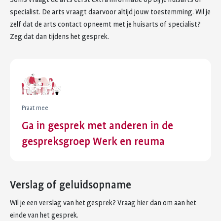
specialist. De arts vraagt daarvoor altijd jouw toestemming. Wil je
zelf dat de arts contact opneemt met je huisarts of specialist?
Zeg dat dan tijdens het gesprek.
Praat mee
Ga in gesprek met anderen in de
gespreksgroep Werk en reuma
Verslag of geluidsopname
Wil je een verslag van het gesprek? Vraag hier dan om aan het
einde van het gesprek.