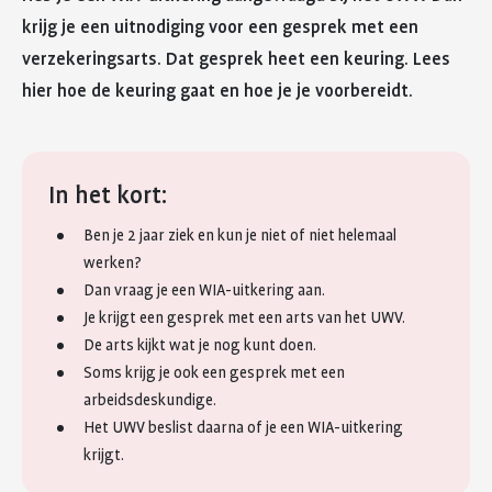
krijg je een uitnodiging voor een gesprek met een
verzekeringsarts. Dat gesprek heet een keuring. Lees
hier hoe de keuring gaat en hoe je je voorbereidt.
In het kort:
Ben je 2 jaar ziek en kun je niet of niet helemaal
werken?
Dan vraag je een WIA-uitkering aan.
Je krijgt een gesprek met een arts van het UWV.
De arts kijkt wat je nog kunt doen.
Soms krijg je ook een gesprek met een
arbeidsdeskundige.
Het UWV beslist daarna of je een WIA-uitkering
krijgt.