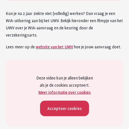
Kun je na 2 jaar ziekte niet (volledig) werken? Dan vraag je een
WIA-uitkering aan bij het UWV. Bekijk hieronder een filmpje van het
UWV over je WIA-aanvraag en de keuring door de
verzekeringsarts.
Lees meer op de
website van het UWV
hoe je jouw aanvraag doet.
Deze video kun je alleen bekijken
als je de cookies accepteert.
Meer informatie over cookies
Accepteer cookies