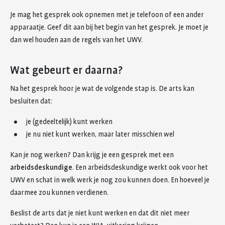
Je mag het gesprek ook opnemen met je telefoon of een ander
apparaatje. Geef dit aan bij het begin van het gesprek. Je moet je
dan wel houden aan de regels van het UWV.
Wat gebeurt er daarna?
Na het gesprek hoor je wat de volgende stap is. De arts kan
besluiten dat:
je (gedeeltelijk) kunt werken
je nu niet kunt werken, maar later misschien wel
Kan je nog werken? Dan krijg je een gesprek met een
arbeidsdeskundige
. Een arbeidsdeskundige werkt ook voor het
UWV en schat in welk werk je nog zou kunnen doen. En hoeveel je
daarmee zou kunnen verdienen.
Beslist de arts dat je niet kunt werken en dat dit niet meer