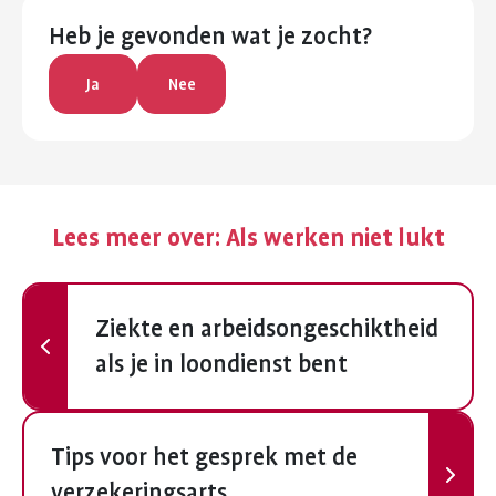
Heb je gevonden wat je zocht?
Ja
Nee
Lees meer over:
Als werken niet lukt
Vorige
Ziekte en arbeidsongeschiktheid
als je in loondienst bent
Volgende
Tips voor het gesprek met de
verzekeringsarts