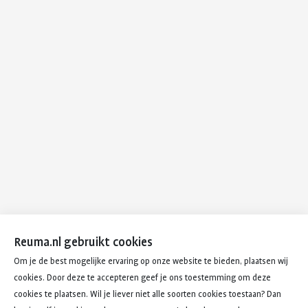
Reuma.nl gebruikt cookies
Om je de best mogelijke ervaring op onze website te bieden, plaatsen wij
cookies. Door deze te accepteren geef je ons toestemming om deze
cookies te plaatsen. Wil je liever niet alle soorten cookies toestaan? Dan