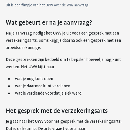
Dit is een filmpje van het UWV over de WIA-aanvraag.
Wat gebeurt er na je aanvraag?
Na je aanvraag nodigt het UWV je uit voor een gesprek met een
verzekeringsarts. Soms krijg je daarna ook een gesprek met een
arbeidsdeskundige.
Deze gesprekken zijn bedoeld om te bepalen hoeveel je nog kunt
werken. Het UWV kijkt naar:
wat je nog kunt doen
wat je daarmee kunt verdienen
wat je verdiende voordat je ziek werd
Het gesprek met de verzekeringsarts
Je gaat naar het UWV voor het gesprek met de verzekeringsarts.
Dat is de keuring. De arts vraagt vooral naar: