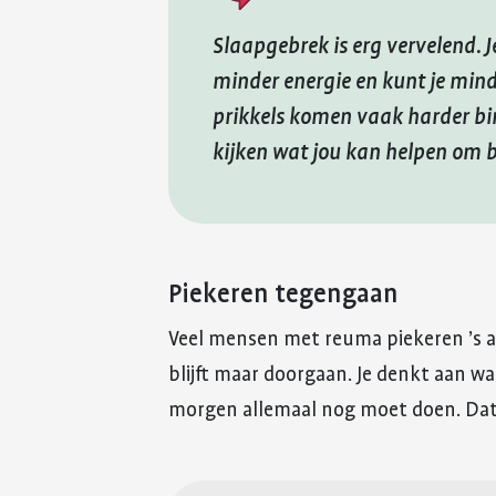
Slaapgebrek is erg vervelend. J
minder energie en kunt je mind
prikkels komen vaak harder bi
kijken wat jou kan helpen om b
Piekeren tegengaan
Veel mensen met reuma piekeren ’s avo
blijft maar doorgaan. Je denkt aan wa
morgen allemaal nog moet doen. Dat