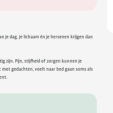
an je dag. Je lichaam én je hersenen krijgen dan
 zijn. Pijn, stijfheid of zorgen kunnen je
it met gedachten, voelt naar bed gaan soms als
ent.