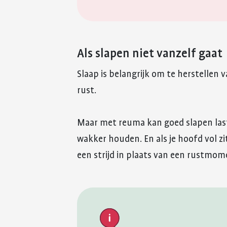
Als slapen niet vanzelf gaat
Slaap is belangrijk om te herstellen v
rust.
Maar met reuma kan goed slapen lastig
wakker houden. En als je hoofd vol z
een strijd in plaats van een rustmom