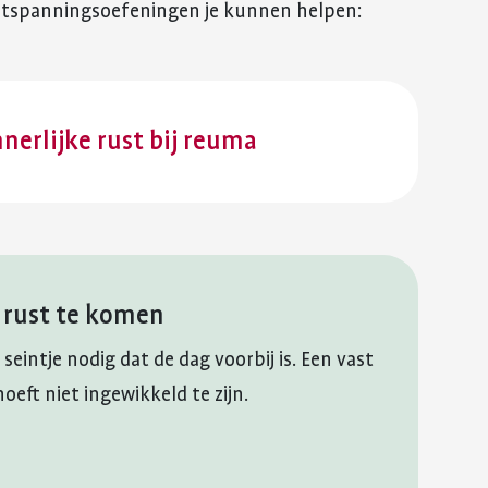
ntspanningsoefeningen je kunnen helpen:
nerlijke rust bij reuma
 rust te komen
eintje nodig dat de dag voorbij is. Een vast
oeft niet ingewikkeld te zijn.