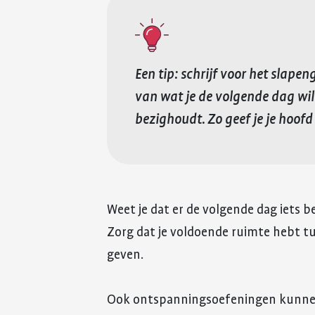
Een tip: schrijf voor het slape
van wat je de volgende dag wilt
bezighoudt. Zo geef je je hoofd
Weet je dat er de volgende dag iets be
Zorg dat je voldoende ruimte hebt t
geven.
Ook ontspanningsoefeningen kunnen 