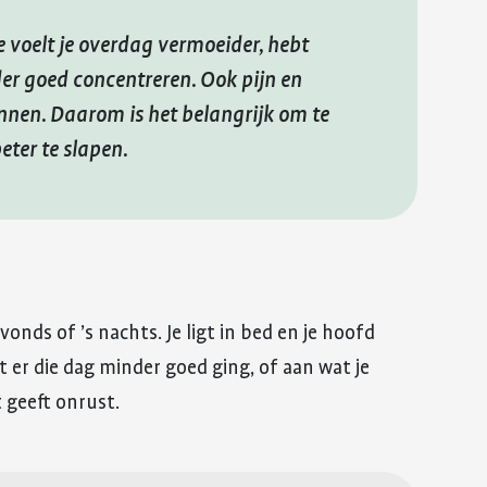
e voelt je overdag vermoeider, hebt
er goed concentreren. Ook pijn en
nnen. Daarom is het belangrijk om te
eter te slapen.
nds of ’s nachts. Je ligt in bed en je hoofd
t er die dag minder goed ging, of aan wat je
 geeft onrust.