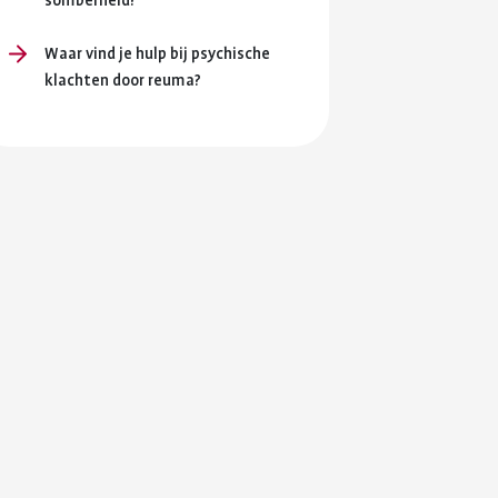
somberheid?
Waar vind je hulp bij psychische
klachten door reuma?