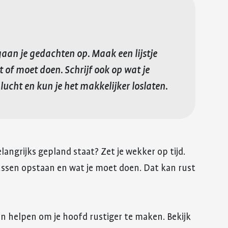
ngaan je gedachten op. Maak een lijstje
 of moet doen. Schrijf ook op wat je
 lucht en kun je het makkelijker loslaten.
langrijks gepland staat? Zet je wekker op tijd.
ussen opstaan en wat je moet doen. Dat kan rust
helpen om je hoofd rustiger te maken. Bekijk