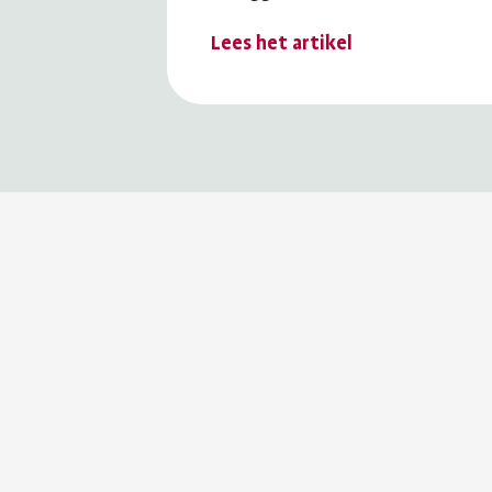
Lees het artikel