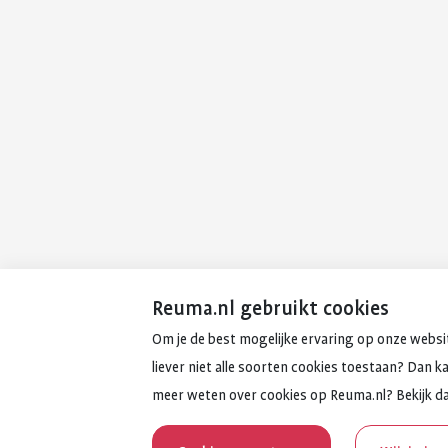
Reuma.nl gebruikt cookies
Om je de best mogelijke ervaring op onze websit
liever niet alle soorten cookies toestaan? Dan k
meer weten over cookies op Reuma.nl? Bekijk d