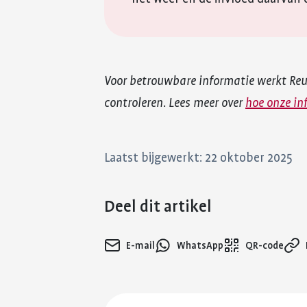
Voor betrouwbare informatie werkt Re
controleren. Lees meer over
hoe onze in
Laatst bijgewerkt: 22 oktober 2025
Deel dit artikel
E-mail
WhatsApp
QR-code