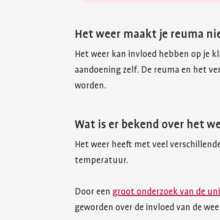
Het weer maakt je reuma nie
Het weer kan invloed hebben op je kl
aandoening zelf. De reuma en het ver
worden.
Wat is er bekend over het 
Het weer heeft met veel verschillend
temperatuur.
Door een
groot onderzoek van de uni
geworden over de invloed van de we