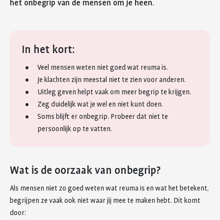
het onbegrip van de mensen om je heen.
In het kort:
Veel mensen weten niet goed wat reuma is.
Je klachten zijn meestal niet te zien voor anderen.
Uitleg geven helpt vaak om meer begrip te krijgen.
Zeg duidelijk wat je wel en niet kunt doen.
Soms blijft er onbegrip. Probeer dat niet te
persoonlijk op te vatten.
Wat is de oorzaak van onbegrip?
Als mensen niet zo goed weten wat reuma is en wat het betekent,
begrijpen ze vaak ook niet waar jij mee te maken hebt. Dit komt
door: