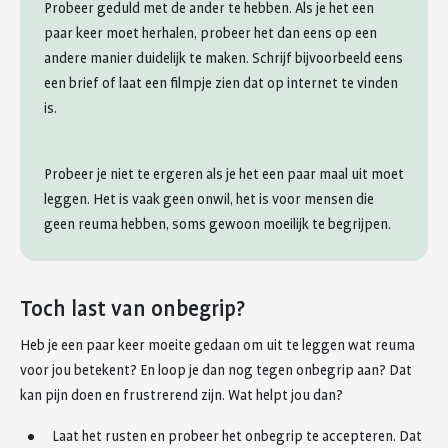
Probeer geduld met de ander te hebben. Als je het een
paar keer moet herhalen, probeer het dan eens op een
andere manier duidelijk te maken. Schrijf bijvoorbeeld eens
een brief of laat een filmpje zien dat op internet te vinden
is.
Probeer je niet te ergeren als je het een paar maal uit moet
leggen. Het is vaak geen onwil, het is voor mensen die
geen reuma hebben, soms gewoon moeilijk te begrijpen.
Toch last van onbegrip?
Heb je een paar keer moeite gedaan om uit te leggen wat reuma
voor jou betekent? En loop je dan nog tegen onbegrip aan? Dat
kan pijn doen en frustrerend zijn. Wat helpt jou dan?
Laat het rusten en probeer het onbegrip te accepteren. Dat