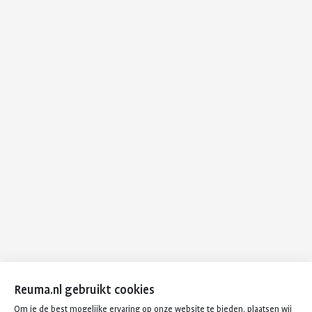
Reuma.nl gebruikt cookies
Om je de best mogelijke ervaring op onze website te bieden, plaatsen wij