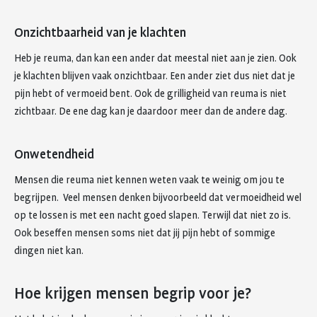
Onzichtbaarheid van je klachten
Heb je reuma, dan kan een ander dat meestal niet aan je zien. Ook
je klachten blijven vaak onzichtbaar. Een ander ziet dus niet dat je
pijn hebt of vermoeid bent. Ook de grilligheid van reuma is niet
zichtbaar. De ene dag kan je daardoor meer dan de andere dag.
Onwetendheid
Mensen die reuma niet kennen weten vaak te weinig om jou te
begrijpen. Veel mensen denken bijvoorbeeld dat vermoeidheid wel
op te lossen is met een nacht goed slapen. Terwijl dat niet zo is.
Ook beseffen mensen soms niet dat jij pijn hebt of sommige
dingen niet kan.
Hoe krijgen mensen begrip voor je?