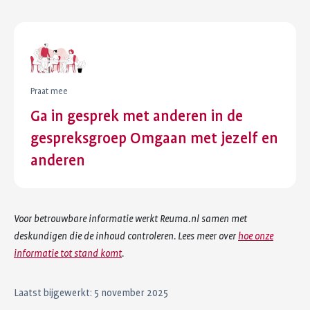
Praat mee
Ga in gesprek met anderen in de
gespreksgroep Omgaan met jezelf en
anderen
Voor betrouwbare informatie werkt Reuma.nl samen met
deskundigen die de inhoud controleren. Lees meer over
hoe onze
informatie tot stand komt
.
Laatst bijgewerkt: 5 november 2025