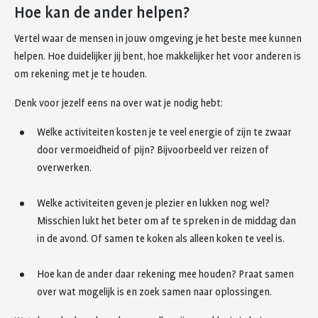
Hoe kan de ander helpen?
Vertel waar de mensen in jouw omgeving je het beste mee kunnen
helpen. Hoe duidelijker jij bent, hoe makkelijker het voor anderen is
om rekening met je te houden.
Denk voor jezelf eens na over wat je nodig hebt:
Welke activiteiten kosten je te veel energie of zijn te zwaar
door vermoeidheid of pijn? Bijvoorbeeld ver reizen of
overwerken.
Welke activiteiten geven je plezier en lukken nog wel?
Misschien lukt het beter om af te spreken in de middag dan
in de avond. Of samen te koken als alleen koken te veel is.
Hoe kan de ander daar rekening mee houden? Praat samen
over wat mogelijk is en zoek samen naar oplossingen.