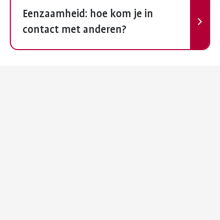
Volgende
Eenzaamheid: hoe kom je in
contact met anderen?