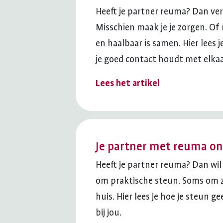
Heeft je partner reuma? Dan veran
Misschien maak je je zorgen. Of
en haalbaar is samen. Hier lees
je goed contact houdt met elkaa
Lees het artikel
Je partner met reuma o
Heeft je partner reuma? Dan wil
om praktische steun. Soms om zo
huis. Hier lees je hoe je steun g
bij jou.