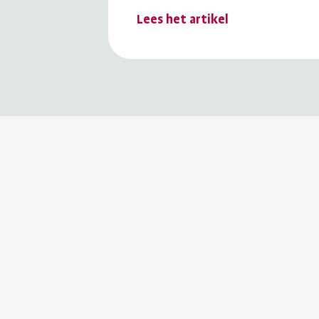
Lees het artikel