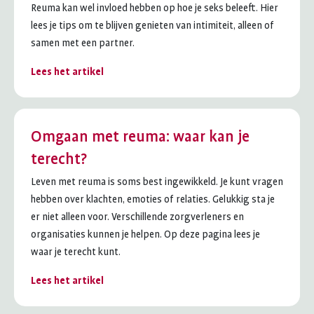
Reuma kan wel invloed hebben op hoe je seks beleeft. Hier
lees je tips om te blijven genieten van intimiteit, alleen of
samen met een partner.
Lees het artikel
Omgaan met reuma: waar kan je
terecht?
Leven met reuma is soms best ingewikkeld. Je kunt vragen
hebben over klachten, emoties of relaties. Gelukkig sta je
er niet alleen voor. Verschillende zorgverleners en
organisaties kunnen je helpen. Op deze pagina lees je
waar je terecht kunt.
Lees het artikel