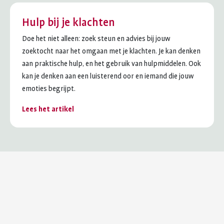
Hulp bij je klachten
Doe het niet alleen: zoek steun en advies bij jouw
zoektocht naar het omgaan met je klachten. Je kan denken
aan praktische hulp, en het gebruik van hulpmiddelen. Ook
kan je denken aan een luisterend oor en iemand die jouw
emoties begrijpt.
Lees het artikel