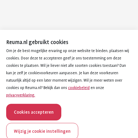
Reuma.nl gebruikt cookies
Om je de best mogelijke ervaring op onze website te bieden, plaatsen wij
cookies. Door deze te accepteren geef je ons toestemming om deze
cookies te plaatsen. Wil je liever niet alle soorten cookies toestaan? Dan
kan je zelf je cookievoorkeuren aanpassen. Je kan deze voorkeuren
natuurlijk altijd op een later moment wijzigen. Wil je meer weten over
cookies op Reuma.nl? Bekijk dan ons
cookiebeleid
en onze
privacyverklaring.
Cookies accepteren
Wijzig je cookie instellingen