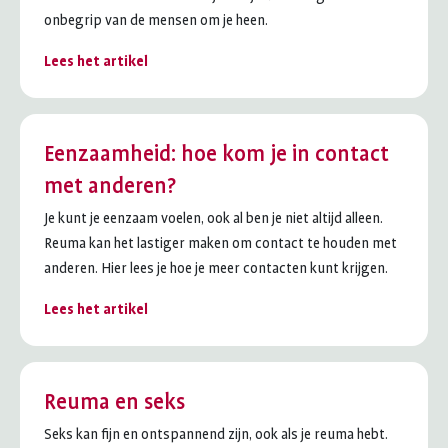
onbegrip van de mensen om je heen.
Lees het artikel
Eenzaamheid: hoe kom je in contact
met anderen?
Je kunt je eenzaam voelen, ook al ben je niet altijd alleen.
Reuma kan het lastiger maken om contact te houden met
anderen. Hier lees je hoe je meer contacten kunt krijgen.
Lees het artikel
Reuma en seks
Seks kan fijn en ontspannend zijn, ook als je reuma hebt.