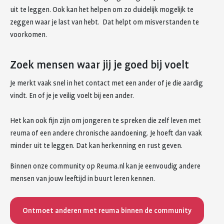
uit te leggen. Ook kan het helpen om zo duidelijk mogelijk te
zeggen waar je last van hebt. Dat helpt om misverstanden te
voorkomen.
Zoek mensen waar jij je goed bij voelt
Je merkt vaak snel in het contact met een ander of je die aardig
vindt. En of je je veilig voelt bij een ander.
Het kan ook fijn zijn om jongeren te spreken die zelf leven met
reuma of een andere chronische aandoening. Je hoeft dan vaak
minder uit te leggen. Dat kan herkenning en rust geven.
Binnen onze community op Reuma.nl kan je eenvoudig andere
mensen van jouw leeftijd in buurt leren kennen.
Ontmoet anderen met reuma binnen de community