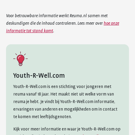
Voor betrouwbare informatie werkt Reuma.nl samen met
deskundigen die de inhoud controleren. Lees meer over
hoe onze
informatie tot stand komt
.
Youth-R-Well.com
Youth-R-Well.com is een stichting voor jongeren met
reuma vanaf 18 jaar. Het maakt niet uit welke vorm van
reuma je hebt. Je vindt bij Youth-R-Well.com informatie,
ervaringen van anderen en mogelijkheden om in contact
te komen met leeftijdsgenoten.
Kijk voor meer informatie en waar je Youth-R-Well.com op