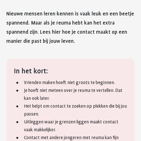
Nieuwe mensen leren kennen is vaak leuk en een beetje
spannend. Maar als je reuma hebt kan het extra
spannend zijn. Lees hier hoe je contact maakt op een
manier die past bij jouw leven.
In het kort:
Vrienden maken hoeft niet groots te beginnen.
Je hoeft niet meteen over je reuma te vertellen. Dat
kan ook later.
Het helpt om contact te zoeken op plekken die bij jou
passen.
Uitleggen waar je grenzen liggen maakt contact
vaak makkelijker.
Contact met andere jongeren met reuma kan fijn