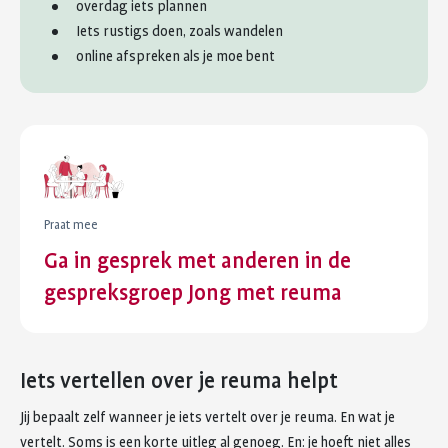
overdag iets plannen
Iets rustigs doen, zoals wandelen
online afspreken als je moe bent
Praat mee
Ga in gesprek met anderen in de
gespreksgroep Jong met reuma
Iets vertellen over je reuma helpt
Jij bepaalt zelf wanneer je iets vertelt over je reuma. En wat je
vertelt. Soms is een korte uitleg al genoeg. En: je hoeft niet alles