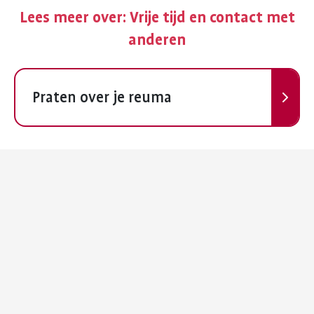
Lees meer over:
Vrije tijd en contact met
anderen
Volgende
Praten over je reuma