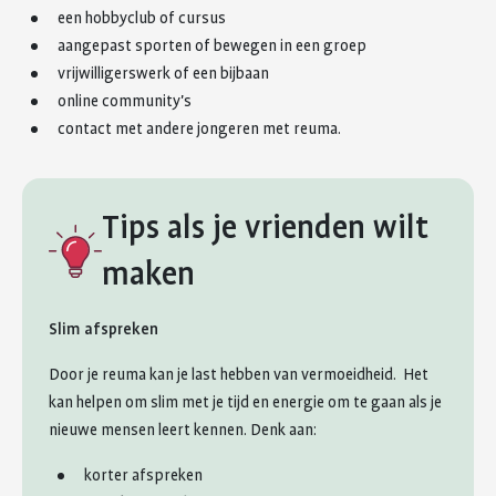
een hobbyclub of cursus
aangepast sporten of bewegen in een groep
vrijwilligerswerk of een bijbaan
online community's
contact met andere jongeren met reuma.
Tips als je vrienden wilt
maken
Slim afspreken
Door je reuma kan je last hebben van vermoeidheid. Het
kan helpen om slim met je tijd en energie om te gaan als je
nieuwe mensen leert kennen. Denk aan:
korter afspreken