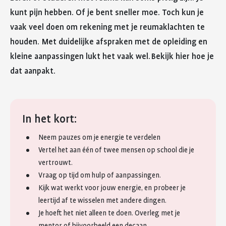
kunt pijn hebben. Of je bent sneller moe. Toch kun je
vaak veel doen om rekening met je reumaklachten te
houden. Met duidelijke afspraken met de opleiding en
kleine aanpassingen lukt het vaak wel. Bekijk hier hoe je
dat aanpakt.
In het kort:
Neem pauzes om je energie te verdelen
Vertel het aan één of twee mensen op school die je
vertrouwt.
Vraag op tijd om hulp of aanpassingen.
Kijk wat werkt voor jouw energie, en probeer je
leertijd af te wisselen met andere dingen.
Je hoeft het niet alleen te doen. Overleg met je
mentor of bijvoorbeeld een decaan.