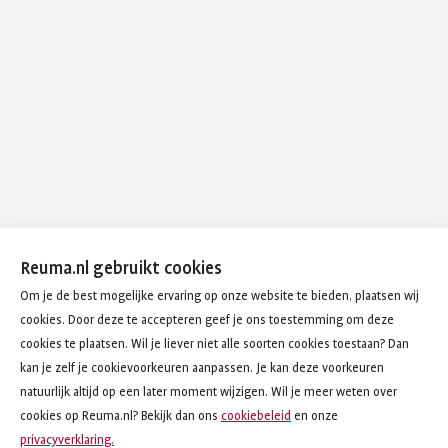
Reuma.nl gebruikt cookies
Om je de best mogelijke ervaring op onze website te bieden, plaatsen wij
cookies. Door deze te accepteren geef je ons toestemming om deze
cookies te plaatsen. Wil je liever niet alle soorten cookies toestaan? Dan
kan je zelf je cookievoorkeuren aanpassen. Je kan deze voorkeuren
natuurlijk altijd op een later moment wijzigen. Wil je meer weten over
cookies op Reuma.nl? Bekijk dan ons
cookiebeleid
en onze
privacyverklaring.