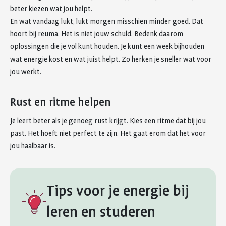
beter kiezen wat jou helpt.
En wat vandaag lukt, lukt morgen misschien minder goed. Dat
hoort bij reuma. Het is niet jouw schuld. Bedenk daarom
oplossingen die je vol kunt houden. Je kunt een week bijhouden
wat energie kost en wat juist helpt. Zo herken je sneller wat voor
jou werkt.
Rust en ritme helpen
Je leert beter als je genoeg rust krijgt. Kies een ritme dat bij jou
past. Het hoeft niet perfect te zijn. Het gaat erom dat het voor
jou haalbaar is.
Tips voor je energie bij
leren en studeren