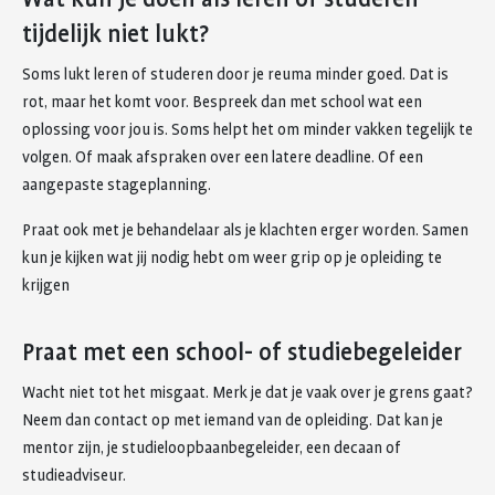
tijdelijk niet lukt?
Soms lukt leren of studeren door je reuma minder goed. Dat is
rot, maar het komt voor. Bespreek dan met school wat een
oplossing voor jou is. Soms helpt het om minder vakken tegelijk te
volgen. Of maak afspraken over een latere deadline. Of een
aangepaste stageplanning.
Praat ook met je behandelaar als je klachten erger worden. Samen
kun je kijken wat jij nodig hebt om weer grip op je opleiding te
krijgen
Praat met een school- of studiebegeleider
Wacht niet tot het misgaat. Merk je dat je vaak over je grens gaat?
Neem dan contact op met iemand van de opleiding. Dat kan je
mentor zijn, je studieloopbaanbegeleider, een decaan of
studieadviseur.