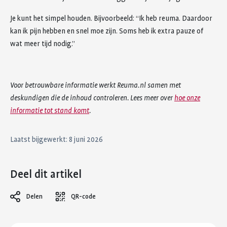
Je kunt het simpel houden. Bijvoorbeeld: “Ik heb reuma. Daardoor
kan ik pijn hebben en snel moe zijn. Soms heb ik extra pauze of
wat meer tijd nodig.”
Voor betrouwbare informatie werkt Reuma.nl samen met
deskundigen die de inhoud controleren. Lees meer over
hoe onze
informatie tot stand komt
.
Laatst bijgewerkt: 8 juni 2026
Deel dit artikel
Delen
QR-code