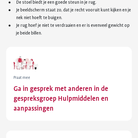
De stoel biedt je een goede steun in je rug.
Je beeldscherm staat zo, dat je recht vooruit kunt kijken en je
nek niet hoeft te buigen.
Je rug hoef je niet te verdraaien en er is evenveel gewicht op
je beide billen.
Praat mee
Ga in gesprek met anderen in de
gespreksgroep Hulpmiddelen en
aanpassingen