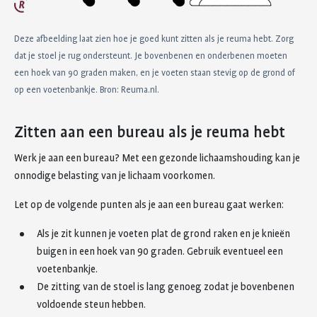
Deze afbeelding laat zien hoe je goed kunt zitten als je reuma hebt. Zorg
dat je stoel je rug ondersteunt. Je bovenbenen en onderbenen moeten
een hoek van 90 graden maken, en je voeten staan stevig op de grond of
op een voetenbankje. Bron: Reuma.nl.
Zitten aan een bureau als je reuma hebt
Werk je aan een bureau? Met een gezonde lichaamshouding kan je
onnodige belasting van je lichaam voorkomen.
Let op de volgende punten als je aan een bureau gaat werken:
Als je zit kunnen je voeten plat de grond raken en je knieën
buigen in een hoek van 90 graden. Gebruik eventueel een
voetenbankje.
De zitting van de stoel is lang genoeg zodat je bovenbenen
voldoende steun hebben.