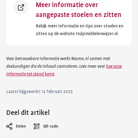
Meer informatie over
aangepaste stoelen en zitten
Bekijk meer informatie en tips over stoelen en
zitten op de website Hulpmiddelenwijzer.nl.
Voor betrouwbare informatie werkt Reuma.nl samen met
deskundigen die de inhoud controleren. Lees meer over
hoe onze
informatie tot stand komt
.
Laatst bijgewerkt: 12 februari 2025
Deel dit artikel
Delen
QR-code