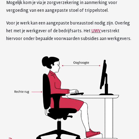
Mogelijk kom je via je zorgverzekering in aanmerking voor
vergoeding van een aangepaste stoel of trippelstoel.
Voor je werk kan een aangepaste bureaustoel nodig zijn. Overleg
het met je werkgever of de bedrijfsarts. Het
UWV
verstrekt
hiervoor onder bepaalde voorwaarden subsidies aan werkgevers.