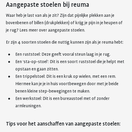
Aangepaste stoelen bij reuma
Waar heb je last van als je zit? Zijn dat pijnlijke plekken aan je
bovenbenen of billen (drukplekken) of krijg je pijn in je heupen of
je rug? Lees meer over aangepaste stoelen.
Er zijn 4 soorten stoelen die nuttig kunnen zijn als je reuma hebt:
Een ruststoel: Deze geeft vooral steun laag in je rug.
Een ‘sta-op-stoel’: Dit is een soort ruststoel die je helpt met
opstaan en gaan zitten.
Een trippelstoel: Dit is een kruk op wielen, met een rem.
Hiermee kan je je in huis voortbewegen door met je beide
benen kleine step-bewegingen te maken.
Een werkstoel: Dit is een bureaustoel met of zonder
armleuningen.
Tips voor het aanschaffen van aangepaste stoelen: