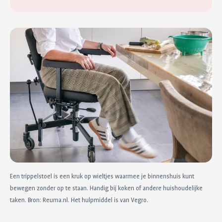
Een trippelstoel is een kruk op wieltjes waarmee je binnenshuis kunt
bewegen zonder op te staan. Handig bij koken of andere huishoudelijke
taken. Bron: Reuma.nl. Het hulpmiddel is van Vegro.