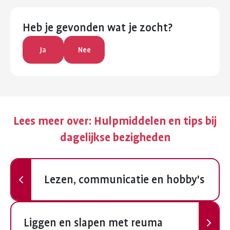
Heb je gevonden wat je zocht?
Ja
Nee
Lees meer over:
Hulpmiddelen en tips bij
dagelijkse bezigheden
Vorige
Lezen, communicatie en hobby's
Volgende
Liggen en slapen met reuma