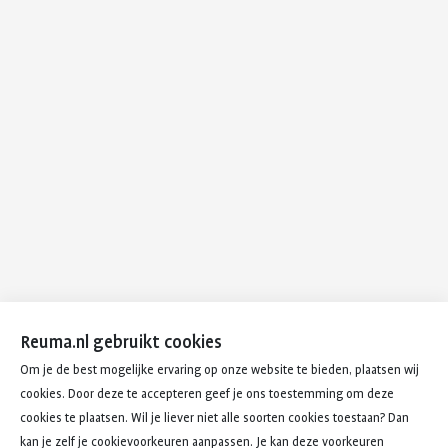
Reuma.nl gebruikt cookies
Om je de best mogelijke ervaring op onze website te bieden, plaatsen wij
cookies. Door deze te accepteren geef je ons toestemming om deze
cookies te plaatsen. Wil je liever niet alle soorten cookies toestaan? Dan
kan je zelf je cookievoorkeuren aanpassen. Je kan deze voorkeuren